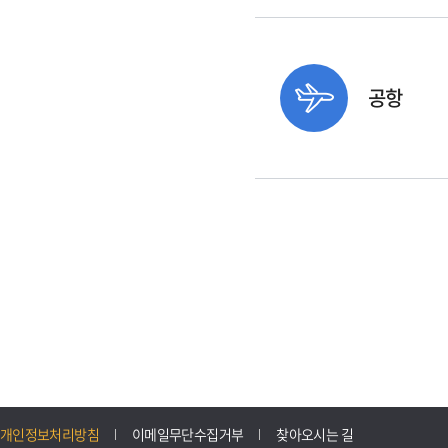
공항
개인정보처리방침
이메일무단수집거부
찾아오시는 길