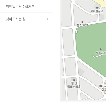
이메일무단수집거부
찾아오시는 길