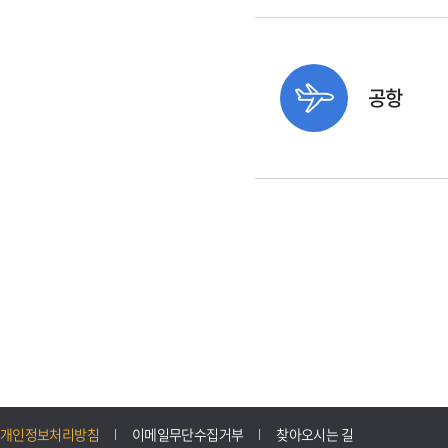
공항
개인정보처리방침
이메일무단수집거부
찾아오시는 길