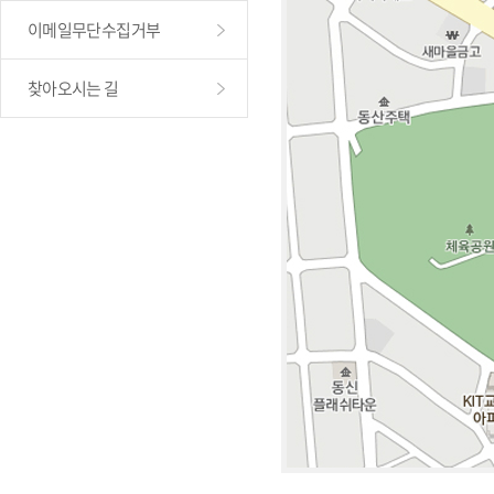
이메일무단수집거부
찾아오시는 길