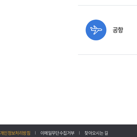
공항
개인정보처리방침
이메일무단수집거부
찾아오시는 길