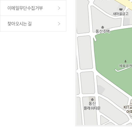
이메일무단수집거부
찾아오시는 길