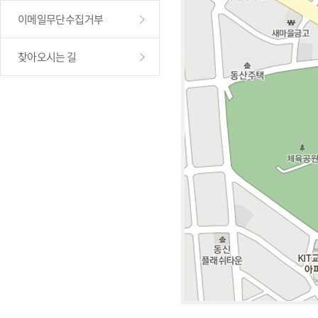
이메일무단수집거부
찾아오시는 길