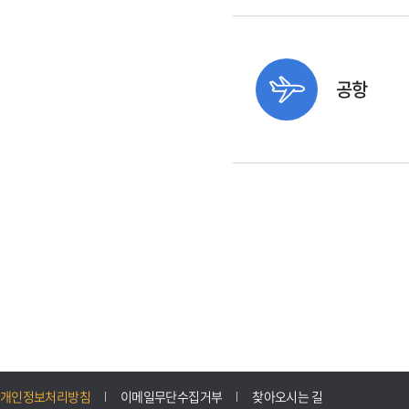
공항
개인정보처리방침
이메일무단수집거부
찾아오시는 길