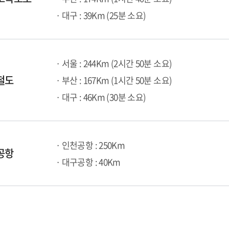
· 대구 : 39Km (25분 소요)
· 서울 : 244Km (2시간 50분 소요)
철도
· 부산 : 167Km (1시간 50분 소요)
· 대구 : 46Km (30분 소요)
· 인천공항 : 250Km
공항
· 대구공항 : 40Km