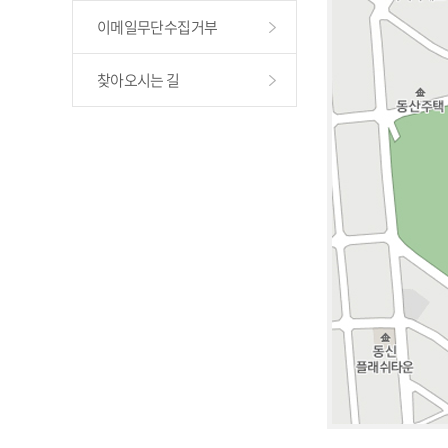
이메일무단수집거부
찾아오시는 길