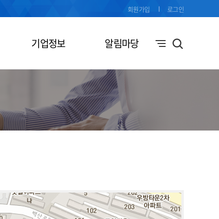
회원가입
로그인
기업정보
알림마당