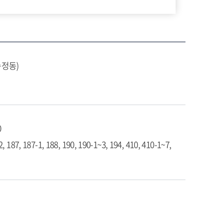
송정동)
0
2, 187, 187-1, 188, 190, 190-1~3, 194, 410, 410-1~7,