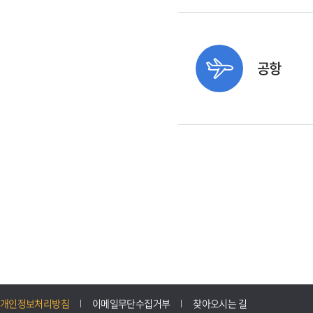
공항
개인정보처리방침
이메일무단수집거부
찾아오시는 길