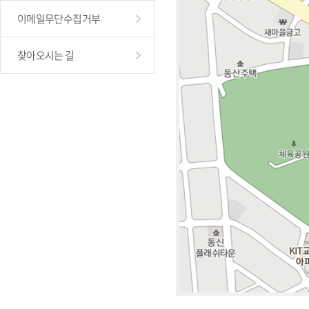
이메일무단수집거부
찾아오시는 길