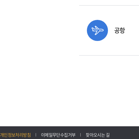
공항
개인정보처리방침
이메일무단수집거부
찾아오시는 길