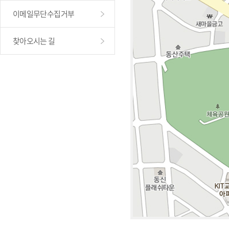
이메일무단수집거부
찾아오시는 길