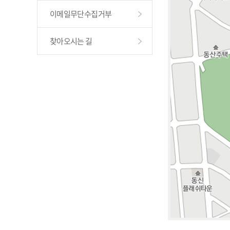
이메일무단수집거부
찾아오시는 길