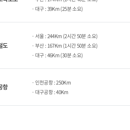
· 대구 : 39Km (25분 소요)
· 서울 : 244Km (2시간 50분 소요)
철도
· 부산 : 167Km (1시간 50분 소요)
· 대구 : 46Km (30분 소요)
· 인천공항 : 250Km
공항
· 대구공항 : 40Km