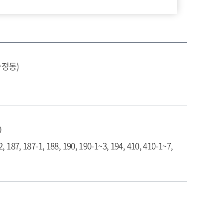
송정동)
0
2, 187, 187-1, 188, 190, 190-1~3, 194, 410, 410-1~7,