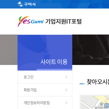
사이트 이용
로그인
찾아오시
회원가입
개인정보처리방침