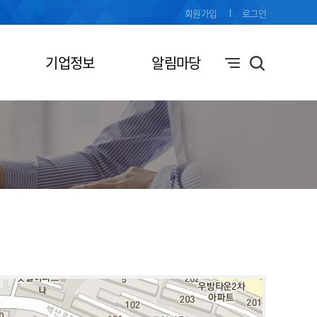
회원가입
로그인
기업정보
알림마당