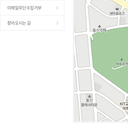
이메일무단수집거부
찾아오시는 길