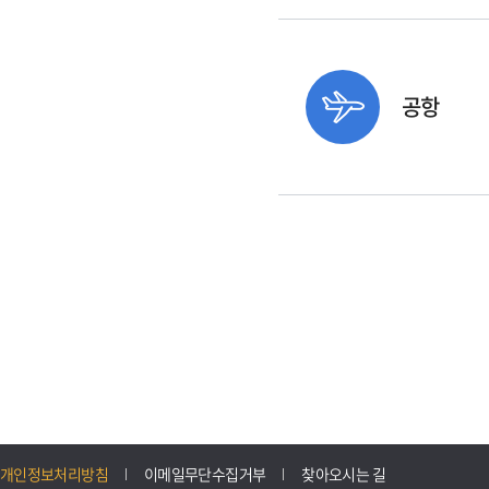
공항
개인정보처리방침
이메일무단수집거부
찾아오시는 길