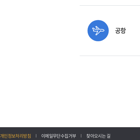
공항
개인정보처리방침
이메일무단수집거부
찾아오시는 길