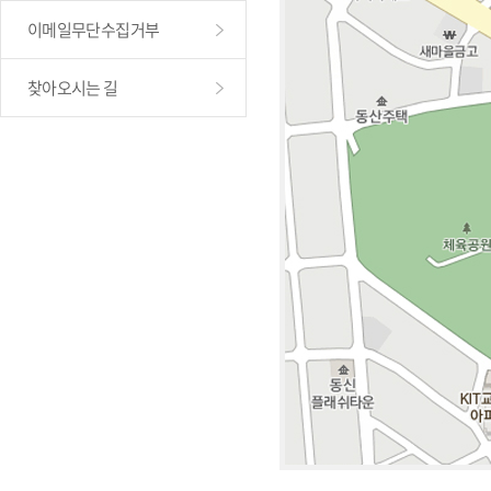
이메일무단수집거부
찾아오시는 길