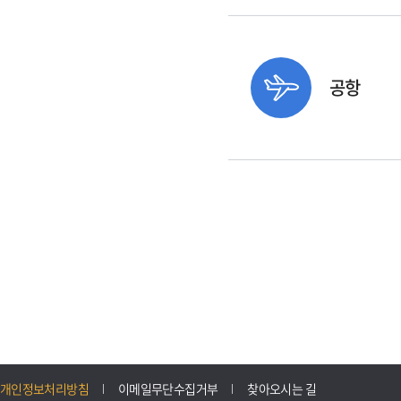
공항
개인정보처리방침
이메일무단수집거부
찾아오시는 길