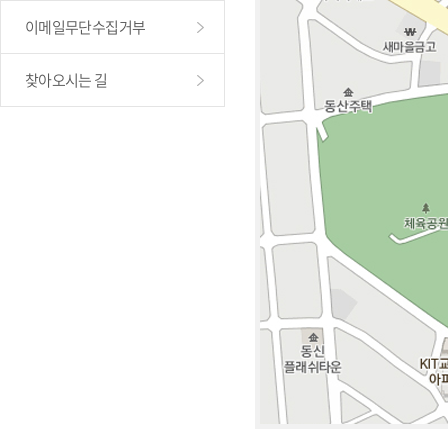
이메일무단수집거부
찾아오시는 길