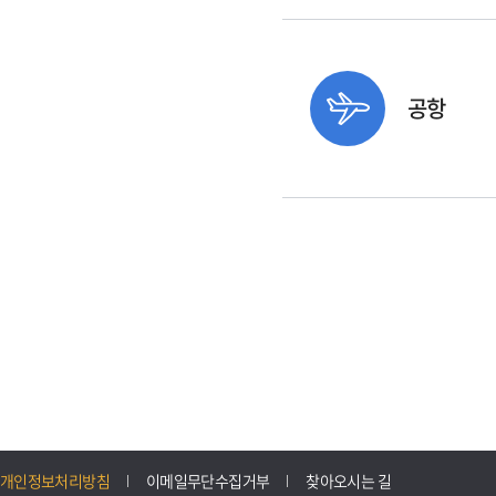
공항
개인정보처리방침
이메일무단수집거부
찾아오시는 길