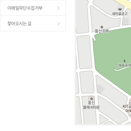
이메일무단수집거부
찾아오시는 길