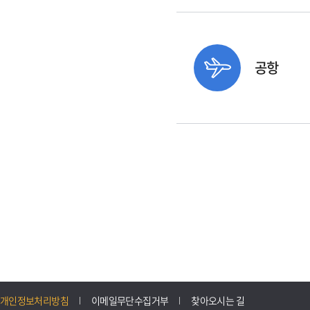
공항
개인정보처리방침
이메일무단수집거부
찾아오시는 길