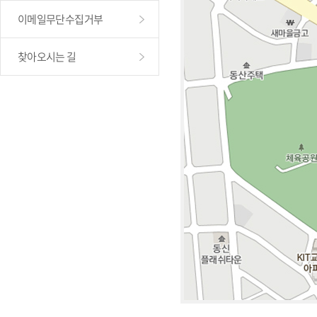
이메일무단수집거부
찾아오시는 길