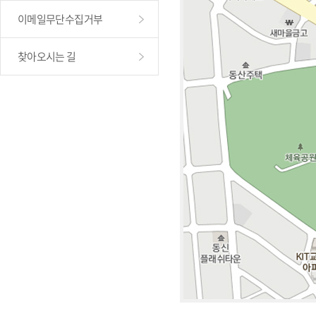
이메일무단수집거부
찾아오시는 길