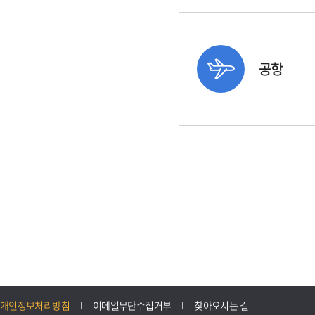
공항
개인정보처리방침
이메일무단수집거부
찾아오시는 길