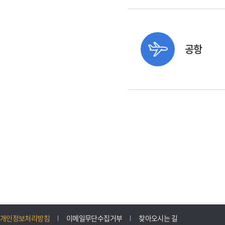
공항
개인정보처리방침
이메일무단수집거부
찾아오시는 길