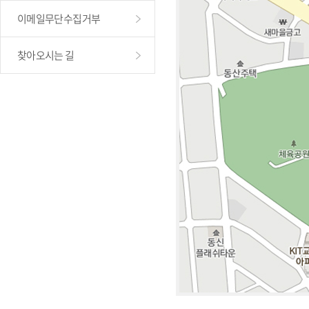
이메일무단수집거부
찾아오시는 길