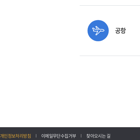
공항
개인정보처리방침
이메일무단수집거부
찾아오시는 길