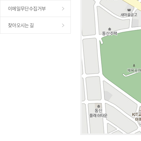
이메일무단수집거부
찾아오시는 길