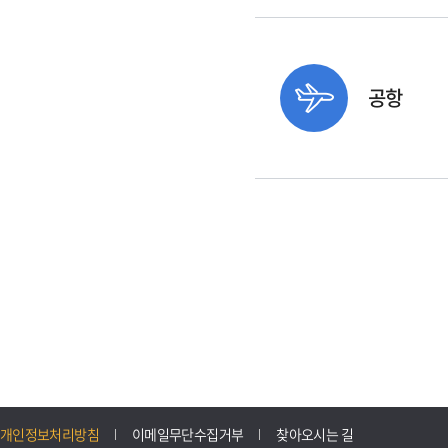
공항
개인정보처리방침
이메일무단수집거부
찾아오시는 길