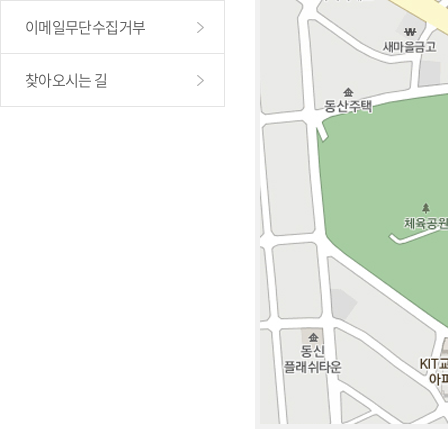
이메일무단수집거부
찾아오시는 길