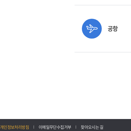
공항
개인정보처리방침
이메일무단수집거부
찾아오시는 길