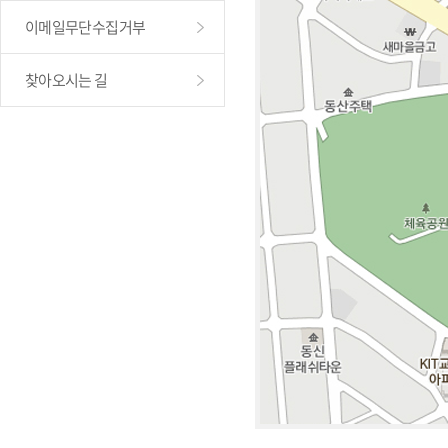
이메일무단수집거부
찾아오시는 길