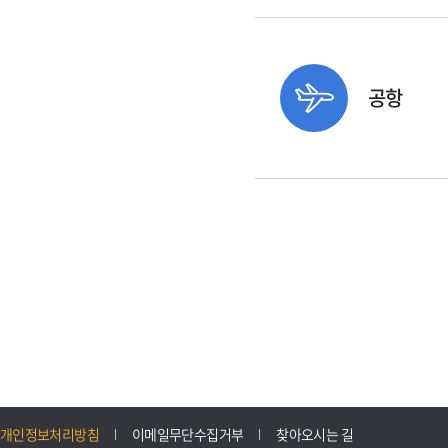
공항
개인정보처리방침
이메일무단수집거부
찾아오시는 길