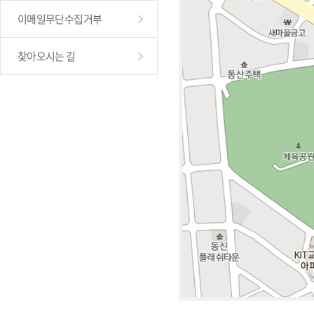
이메일무단수집거부
찾아오시는 길