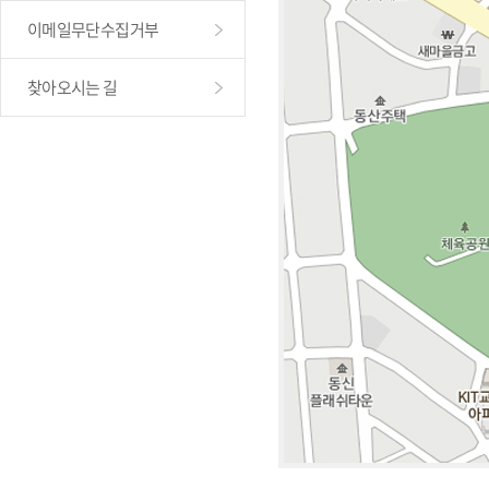
이메일무단수집거부
찾아오시는 길