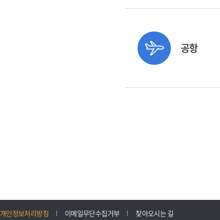
공항
개인정보처리방침
이메일무단수집거부
찾아오시는 길