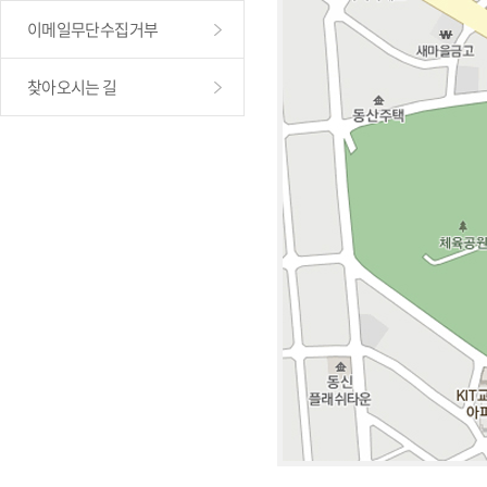
이메일무단수집거부
찾아오시는 길