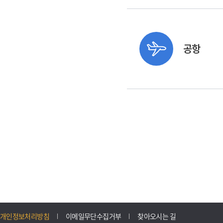
공항
개인정보처리방침
이메일무단수집거부
찾아오시는 길