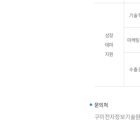
기술 
성장
마케팅
테마
지원
수출 
문의처
구미전자정보기술원