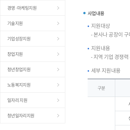
경영·마케팅지원
사업내용
기술지원
지원대상
- 본사나 공장이 
기업성장지원
지원내용
창업지원
- 지역 기업 경쟁력
청년창업지원
세부 지원내용
노동복지지원
구분
일자리 지원
청년일자리지원