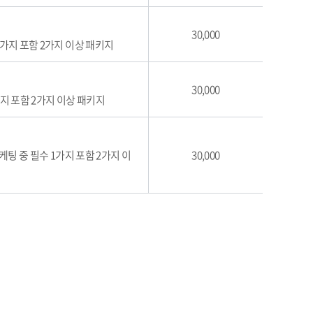
30,000
 1가지 포함 2가지 이상 패키지
30,000
가지 포함 2가지 이상 패키지
마케팅 중 필수 1가지 포함 2가지 이
30,000