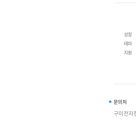
성장
테마
지원
문의처
구미전자