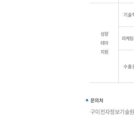
기술 
성장
마케팅
테마
지원
수출 
문의처
구미전자정보기술원