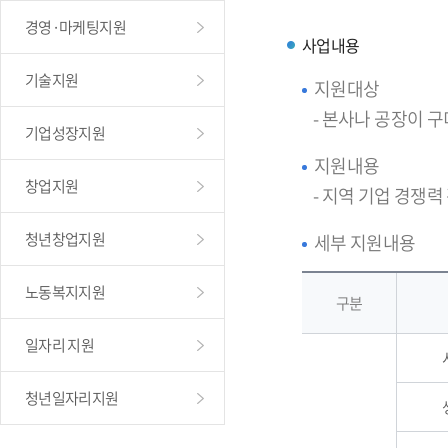
경영·마케팅지원
사업내용
기술지원
지원대상
- 본사나 공장이 
기업성장지원
지원내용
창업지원
- 지역 기업 경쟁력
청년창업지원
세부 지원내용
노동복지지원
구분
일자리 지원
청년일자리지원