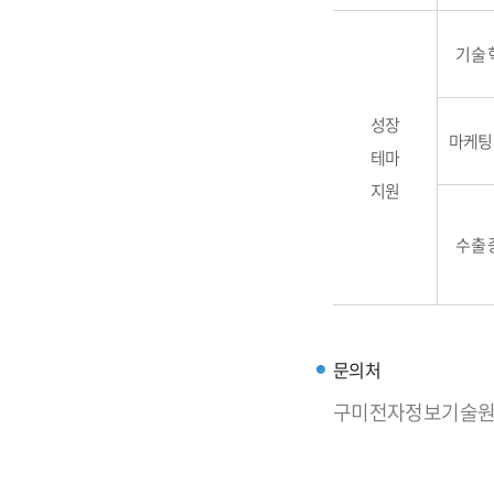
기술 
성장
마케팅
테마
지원
수출 
문의처
구미전자정보기술원