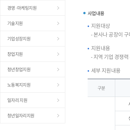
경영·마케팅지원
사업내용
기술지원
지원대상
- 본사나 공장이 
기업성장지원
지원내용
창업지원
- 지역 기업 경쟁력
청년창업지원
세부 지원내용
노동복지지원
구분
일자리 지원
청년일자리지원