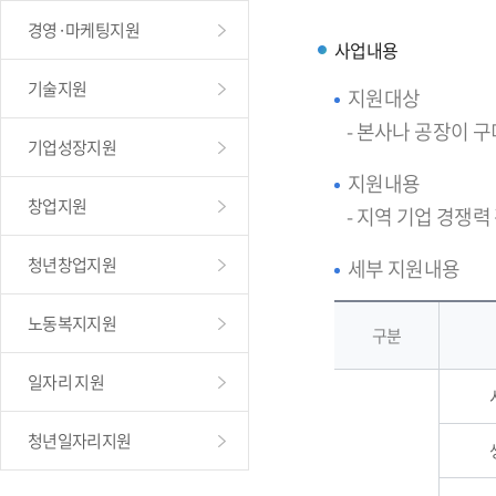
경영·마케팅지원
사업내용
기술지원
지원대상
- 본사나 공장이 
기업성장지원
지원내용
창업지원
- 지역 기업 경쟁력
청년창업지원
세부 지원내용
노동복지지원
구분
일자리 지원
청년일자리지원