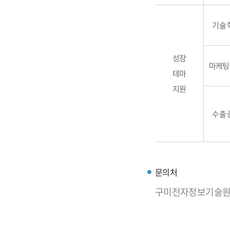
기술 
성장
마케팅
테마
지원
수출 
문의처
구미전자정보기술원