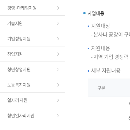
경영·마케팅지원
사업내용
기술지원
지원대상
- 본사나 공장이 
기업성장지원
지원내용
창업지원
- 지역 기업 경쟁력
청년창업지원
세부 지원내용
노동복지지원
구분
일자리 지원
청년일자리지원