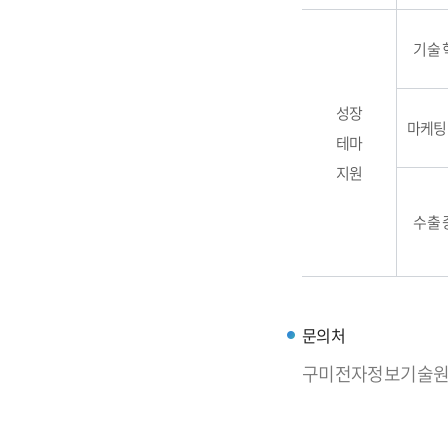
기술 
성장
마케팅
테마
지원
수출 
문의처
구미전자정보기술원