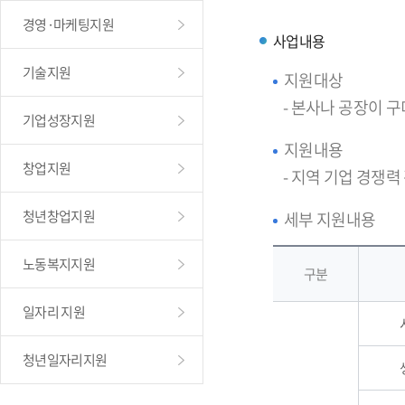
경영·마케팅지원
사업내용
기술지원
지원대상
- 본사나 공장이 
기업성장지원
지원내용
창업지원
- 지역 기업 경쟁력
청년창업지원
세부 지원내용
노동복지지원
구분
일자리 지원
청년일자리지원