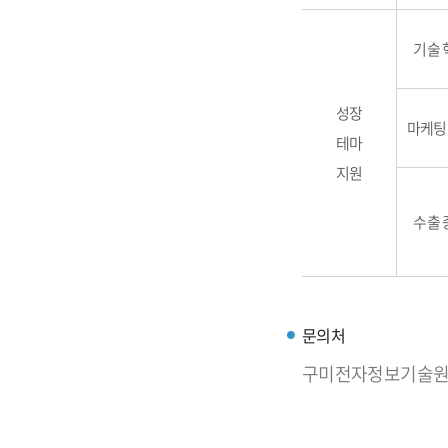
기술 
성장
마케팅
테마
지원
수출 
문의처
구미전자정보기술원