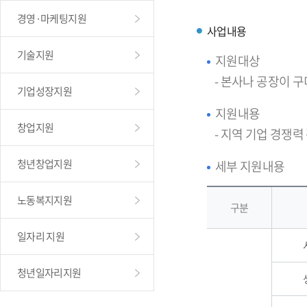
경영·마케팅지원
사업내용
기술지원
지원대상
- 본사나 공장이 
기업성장지원
지원내용
창업지원
- 지역 기업 경쟁력
청년창업지원
세부 지원내용
노동복지지원
구분
일자리 지원
청년일자리지원