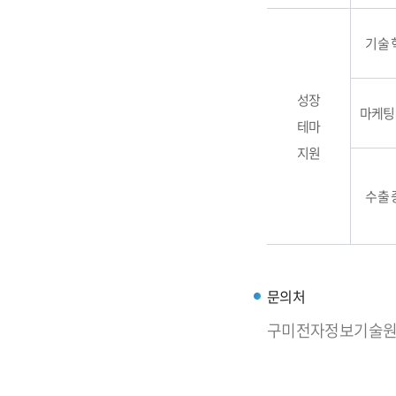
기술 
성장
마케팅
테마
지원
수출 
문의처
구미전자정보기술원