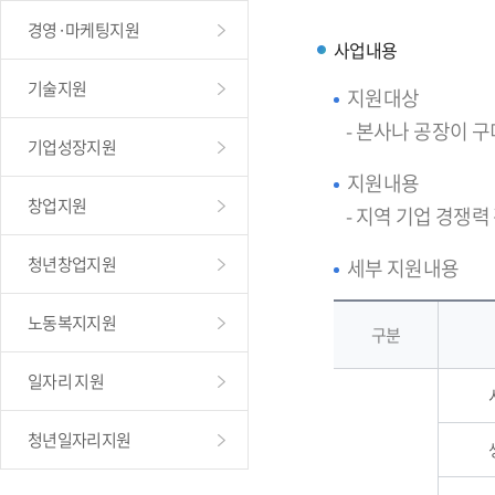
경영·마케팅지원
사업내용
기술지원
지원대상
- 본사나 공장이 
기업성장지원
지원내용
창업지원
- 지역 기업 경쟁력
청년창업지원
세부 지원내용
노동복지지원
구분
일자리 지원
청년일자리지원