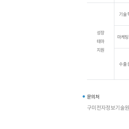
기술 
성장
마케팅
테마
지원
수출 
문의처
구미전자정보기술원