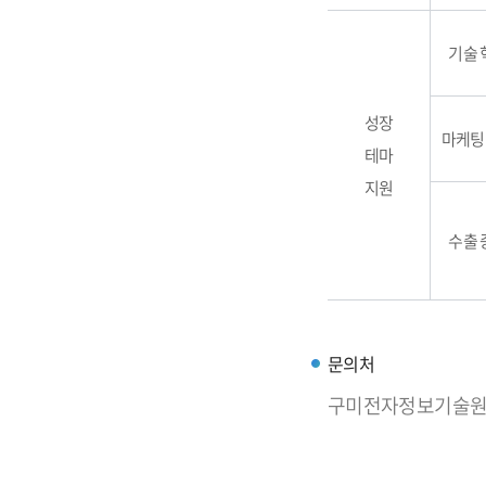
기술 
성장
마케팅
테마
지원
수출 
문의처
구미전자정보기술원