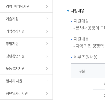
경영·마케팅지원
사업내용
기술지원
지원대상
- 본사나 공장이 
기업성장지원
지원내용
창업지원
- 지역 기업 경쟁력
청년창업지원
세부 지원내용
노동복지지원
구분
일자리 지원
청년일자리지원