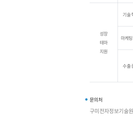
기술 
성장
마케팅
테마
지원
수출 
문의처
구미전자정보기술원