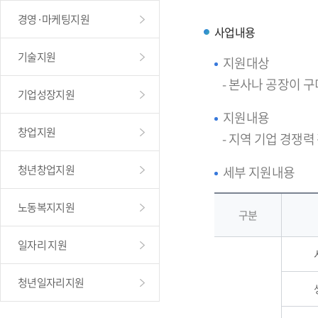
경영·마케팅지원
사업내용
기술지원
지원대상
- 본사나 공장이 
기업성장지원
지원내용
창업지원
- 지역 기업 경쟁력
청년창업지원
세부 지원내용
노동복지지원
구분
일자리 지원
청년일자리지원