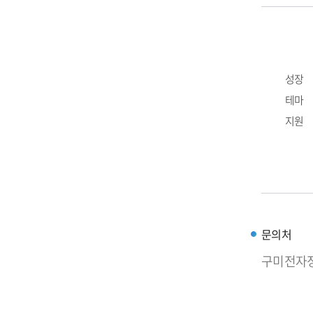
성장
테마
지원
문의처
구미전자