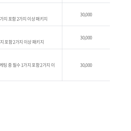
30,000
 1가지 포함 2가지 이상 패키지
30,000
가지 포함 2가지 이상 패키지
마케팅 중 필수 1가지 포함 2가지 이
30,000