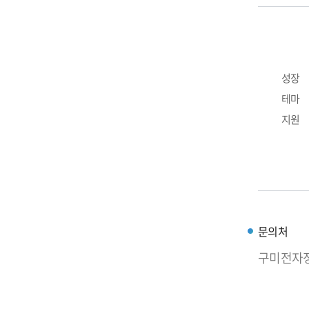
성장
테마
지원
문의처
구미전자