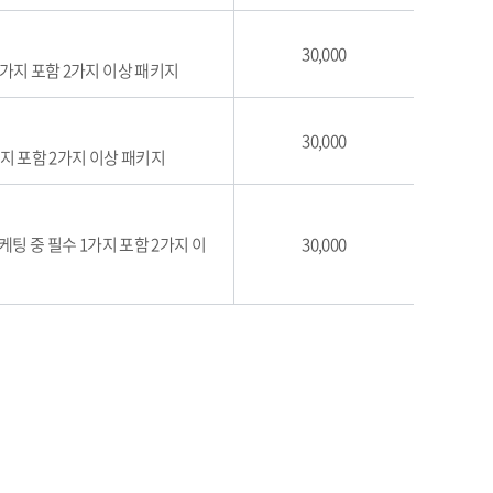
30,000
 1가지 포함 2가지 이상 패키지
30,000
가지 포함 2가지 이상 패키지
마케팅 중 필수 1가지 포함 2가지 이
30,000