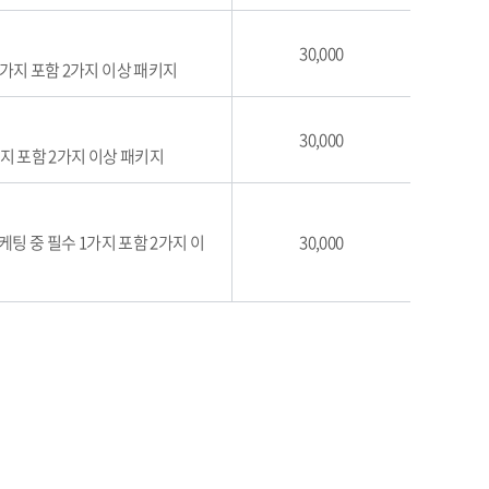
30,000
 1가지 포함 2가지 이상 패키지
30,000
가지 포함 2가지 이상 패키지
마케팅 중 필수 1가지 포함 2가지 이
30,000