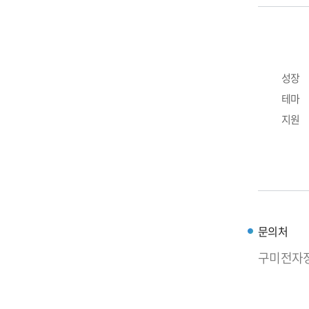
성장
테마
지원
문의처
구미전자