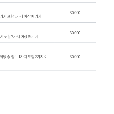
30,000
 1가지 포함 2가지 이상 패키지
30,000
가지 포함 2가지 이상 패키지
마케팅 중 필수 1가지 포함 2가지 이
30,000