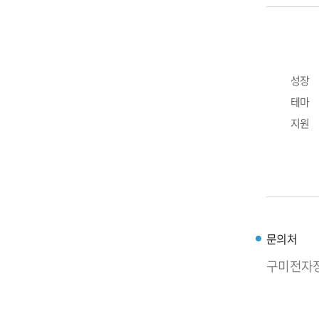
성장
테마
지원
문의처
구미전자