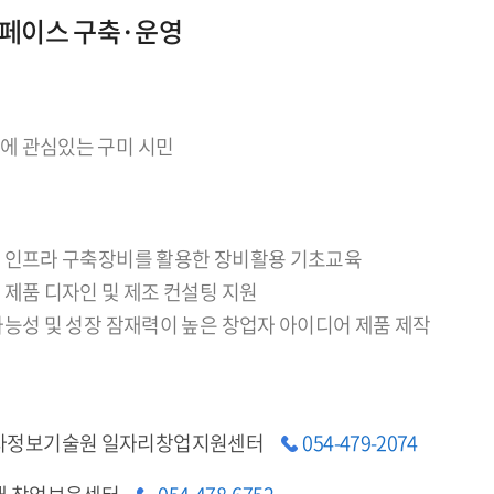
페이스 구축·운영
에 관심있는 구미 시민
샵 인프라 구축장비를 활용한 장비활용 기초교육
 제품 디자인 및 제조 컨설팅 지원
 가능성 및 성장 잠재력이 높은 창업자 아이디어 제품 제작
자정보기술원 일자리창업지원센터
054-479-2074