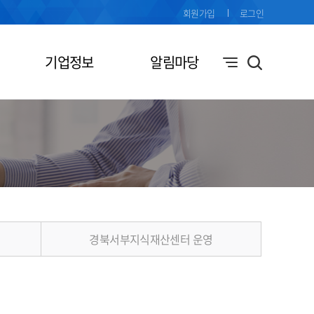
회원가입
로그인
기업정보
알림마당
경북서부지식재산센터 운영