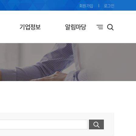
회원가입
로그인
기업정보
알림마당