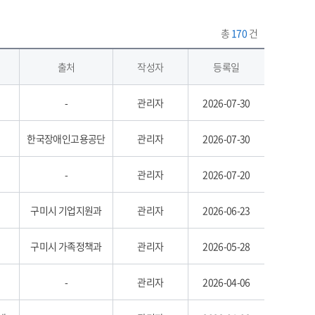
총
170
건
출처
작성자
등록일
-
관리자
2026-07-30
한국장애인고용공단
관리자
2026-07-30
-
관리자
2026-07-20
구미시 기업지원과
관리자
2026-06-23
구미시 가족정책과
관리자
2026-05-28
-
관리자
2026-04-06