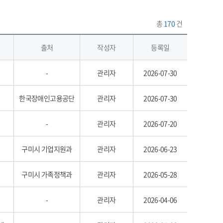
총
170
건
출처
작성자
등록일
-
관리자
2026-07-30
한국장애인고용공단
관리자
2026-07-30
-
관리자
2026-07-20
구미시 기업지원과
관리자
2026-06-23
구미시 가족정책과
관리자
2026-05-28
-
관리자
2026-04-06