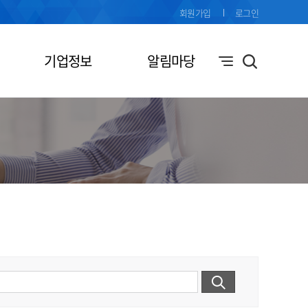
회원가입
로그인
기업정보
알림마당