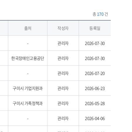
총
170
건
출처
작성자
등록일
-
관리자
2026-07-30
한국장애인고용공단
관리자
2026-07-30
-
관리자
2026-07-20
구미시 기업지원과
관리자
2026-06-23
구미시 가족정책과
관리자
2026-05-28
-
관리자
2026-04-06