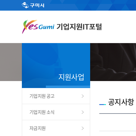
지원사업
기업지원 공고
공지사항
기업지원 소식
자금지원