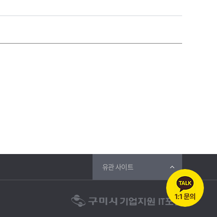
유관 사이트