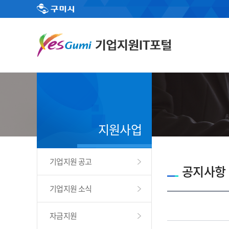
지원사업
기업지원 공고
공지사항
기업지원 소식
자금지원