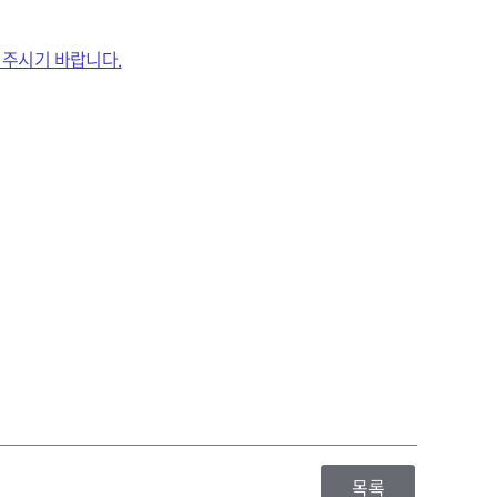
 주시기 바랍니다.
목록