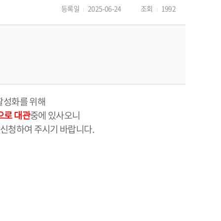
등록일
2025-06-24
조회
1992
활성화를 위해
으로 대관
중에 있사오니
 신청하여 주시기 바랍니다.