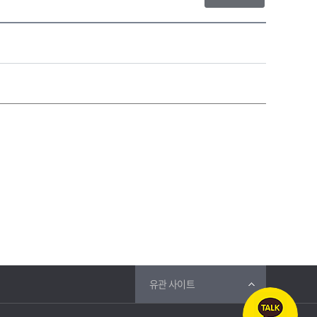
유관 사이트