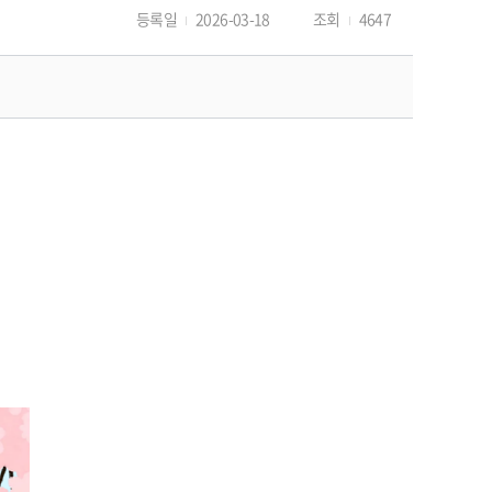
등록일
2026-03-18
조회
4647