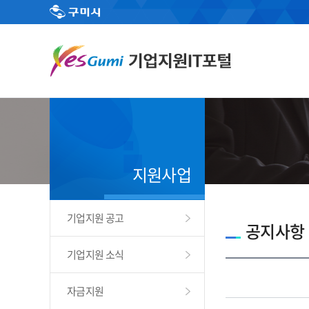
지원사업
기업지원 공고
공지사항
기업지원 소식
자금지원