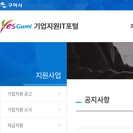
지원사업
기업지원 공고
공지사항
기업지원 소식
자금지원