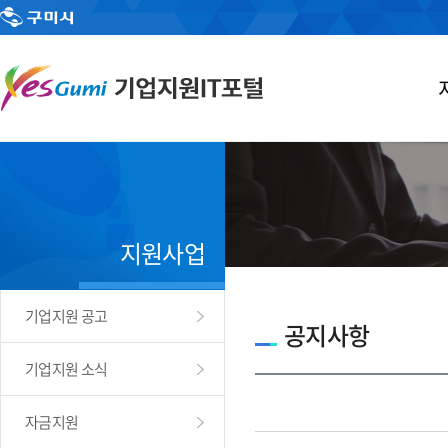
지원사업
기업지원 공고
공지사항
기업지원 소식
자금지원