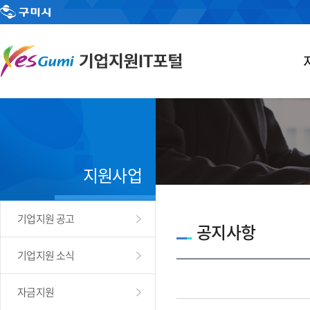
지원사업
기업지원 공고
공지사항
기업지원 소식
자금지원