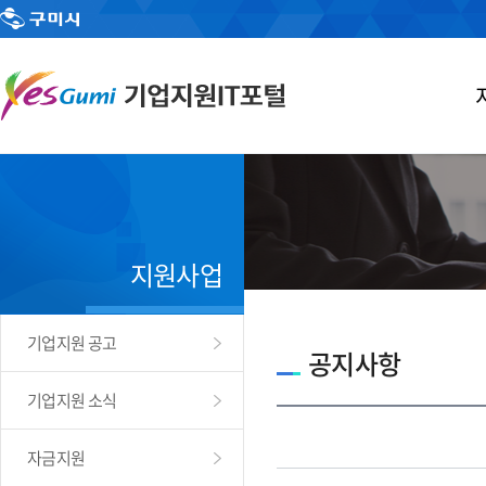
지원사업
기업지원 공고
공지사항
기업지원 소식
자금지원