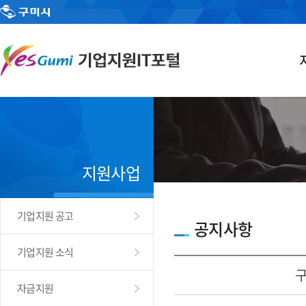
지원사업
기업지원 공고
공지사항
기업지원 소식
자금지원