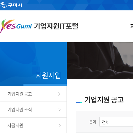
지원사업
기업지원 공고
기업지원 공고
기업지원 소식
분야
자금지원