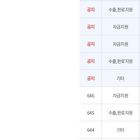
공지
수출,판로지원
공지
자금지원
공지
자금지원
공지
수출,판로지원
공지
기타
646
자금지원
645
수출,판로지원
644
기타