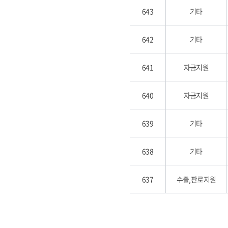
643
기타
642
기타
641
자금지원
640
자금지원
639
기타
638
기타
637
수출,판로지원