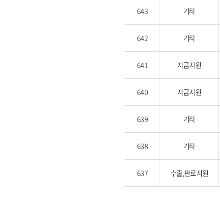
643
기타
642
기타
641
자금지원
640
자금지원
639
기타
638
기타
637
수출,판로지원