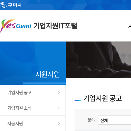
지원사업
기업지원 공고
기업지원 공고
기업지원 소식
분야
자금지원