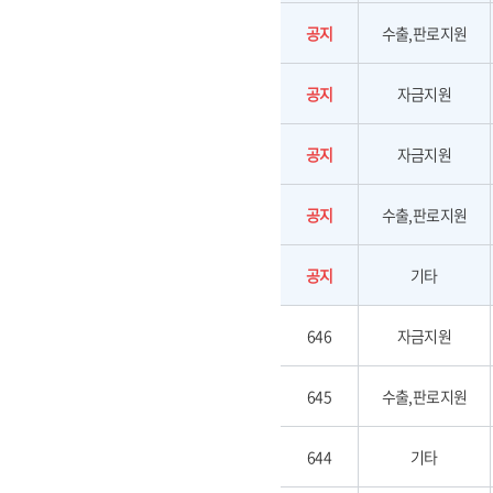
공지
수출,판로지원
공지
자금지원
공지
자금지원
공지
수출,판로지원
공지
기타
646
자금지원
645
수출,판로지원
644
기타